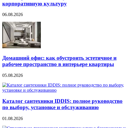
корпоративную культуру
06.08.2026
Домашний офис: как обустроить эстетичное и
рабочее пространство в интерьере квартиры
05.08.2026
Каталог сантехники IDDIS: полное руководство
по выбору, установке и обслуживанию
01.08.2026