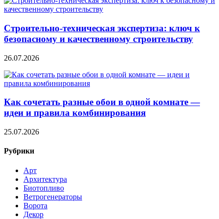
Строительно‑техническая экспертиза: ключ к
безопасному и качественному строительству
26.07.2026
Как сочетать разные обои в одной комнате —
идеи и правила комбинирования
25.07.2026
Рубрики
Арт
Архитектура
Биотопливо
Ветрогенераторы
Ворота
Декор