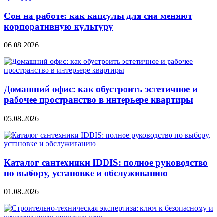
Сон на работе: как капсулы для сна меняют
корпоративную культуру
06.08.2026
Домашний офис: как обустроить эстетичное и
рабочее пространство в интерьере квартиры
05.08.2026
Каталог сантехники IDDIS: полное руководство
по выбору, установке и обслуживанию
01.08.2026