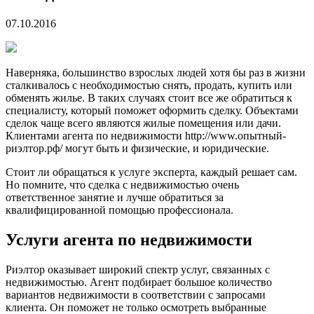
07.10.2016
Наверняка, большинство взрослых людей хотя бы раз в жизни
сталкивалось с необходимостью снять, продать, купить или
обменять жилье. В таких случаях стоит все же обратиться к
специалисту, который поможет оформить сделку. Объектами
сделок чаще всего являются жилые помещения или дачи.
Клиентами агента по недвижимости http://www.опытный-
риэлтор.рф/ могут быть и физические, и юридические.
Стоит ли обращаться к услуге эксперта, каждый решает сам.
Но помните, что сделка с недвижимостью очень
ответственное занятие и лучше обратиться за
квалифицированной помощью профессионала.
Услуги агента по недвижимости
Риэлтор оказывает широкий спектр услуг, связанных с
недвижимостью. Агент подбирает большое количество
вариантов недвижимости в соответствии с запросами
клиента. Он поможет не только осмотреть выбранные