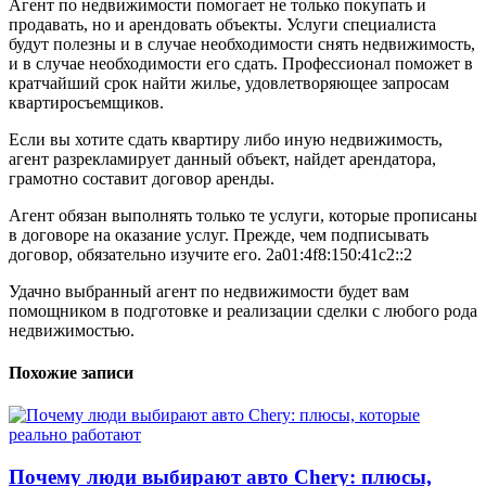
Агент по недвижимости помогает не только покупать и
продавать, но и арендовать объекты. Услуги специалиста
будут полезны и в случае необходимости снять недвижимость,
и в случае необходимости его сдать. Профессионал поможет в
кратчайший срок найти жилье, удовлетворяющее запросам
квартиросъемщиков.
Если вы хотите сдать квартиру либо иную недвижимость,
агент разрекламирует данный объект, найдет арендатора,
грамотно составит договор аренды.
Агент обязан выполнять только те услуги, которые прописаны
в договоре на оказание услуг. Прежде, чем подписывать
договор, обязательно изучите его. 2a01:4f8:150:41c2::2
Удачно выбранный агент по недвижимости будет вам
помощником в подготовке и реализации сделки с любого рода
недвижимостью.
Похожие записи
Почему люди выбирают авто Chery: плюсы,