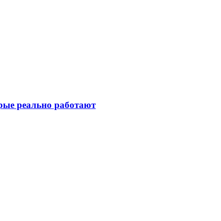
рые реально работают