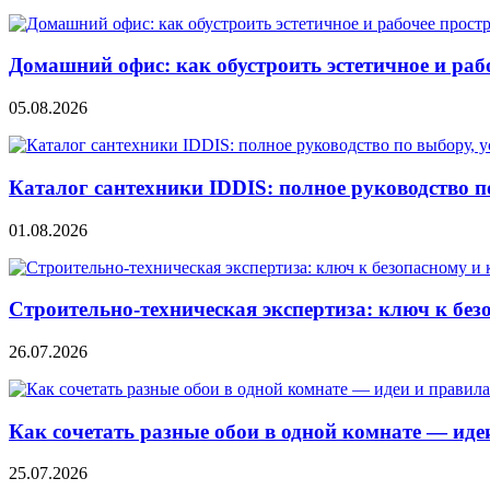
Домашний офис: как обустроить эстетичное и раб
05.08.2026
Каталог сантехники IDDIS: полное руководство п
01.08.2026
Строительно‑техническая экспертиза: ключ к без
26.07.2026
Как сочетать разные обои в одной комнате — ид
25.07.2026