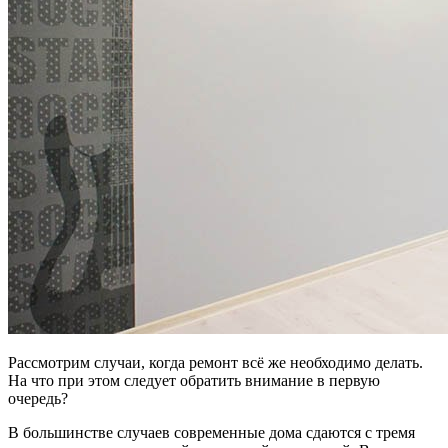
Рассмотрим случаи, когда ремонт всё же необходимо делать.
На что при этом следует обратить внимание в первую
очередь?
В большинстве случаев современные дома сдаются с тремя