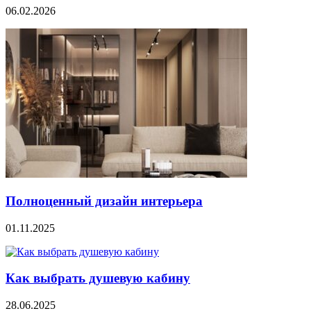
06.02.2026
Полноценный дизайн интерьера
01.11.2025
Как выбрать душевую кабину
28.06.2025