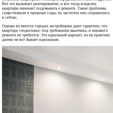
Всё это вызывает разочарование, и вот тогда владелец
квартиры начинает подумывать о ремонте. Такие проблемы
существовали в прошлые годы, но частично они сохранились
и сейчас.
Однако во многих городах застройщики дают гарантию, что
квартира «подогнана» под требования заказчика, и никакого
ремонта не требуется. Это идеальный вариант, но на практике
далеко не всё бывает идеальным.