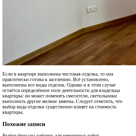
Если в квартире выполнена чистовая отделка, то она
практически готова к заселению. Всё установлено,
выполнены все виды отделок. Однако и в этом случае
остаётся определённое поле деятельности для владельца
квартиры: он может поменять смесители, светильники
выполнить другие мелкие замены. Следует отметить, что
выбор вида отделки существенно влияет на стоимость
квартиры.
Похожие записи
Выбор бригады рабочих для ремонтных работ