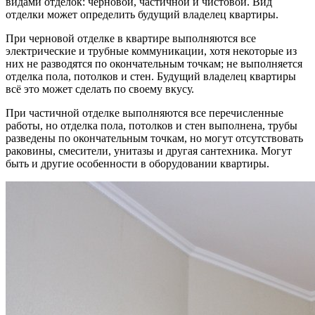
видами отделок: черновой, частичной и чистовой. Вид
отделки может определить будущий владелец квартиры.
При черновой отделке в квартире выполняются все
электрические и трубные коммуникации, хотя некоторые из
них не разводятся по окончательным точкам; не выполняется
отделка пола, потолков и стен. Будущий владелец квартиры
всё это может сделать по своему вкусу.
При частичной отделке выполняются все перечисленные
работы, но отделка пола, потолков и стен выполнена, трубы
разведены по окончательным точкам, но могут отсутствовать
раковины, смесители, унитазы и другая сантехника. Могут
быть и другие особенности в оборудовании квартиры.