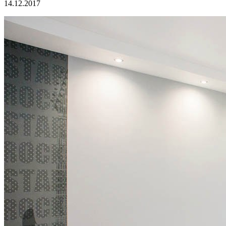
14.12.2017