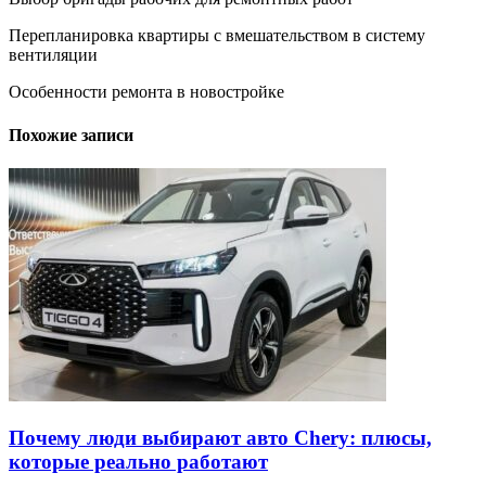
Перепланировка квартиры с вмешательством в систему
вентиляции
Особенности ремонта в новостройке
Похожие записи
Почему люди выбирают авто Chery: плюсы,
которые реально работают