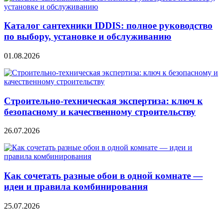
Каталог сантехники IDDIS: полное руководство
по выбору, установке и обслуживанию
01.08.2026
Строительно‑техническая экспертиза: ключ к
безопасному и качественному строительству
26.07.2026
Как сочетать разные обои в одной комнате —
идеи и правила комбинирования
25.07.2026