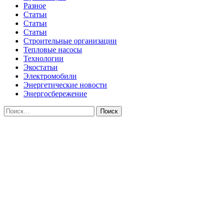
Разное
Статьи
Статьи
Статьи
Строительные организации
Тепловые насосы
Технологии
Экостатьи
Электромобили
Энергетические новости
Энергосбережение
Найти: