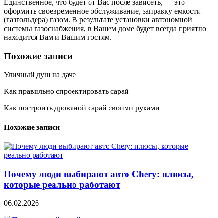
Единственное, что будет от Вас после зависеть, — это
оформить своевременное обслуживание, заправку емкости
(газгольдера) газом. В результате установки автономной
системы газоснабжения, в Вашем доме будет всегда приятно
находится Вам и Вашим гостям.
Похожие записи
Уличный душ на даче
Как правильно спроектировать сарай
Как построить дровяной сарай своими руками
Похожие записи
Почему люди выбирают авто Chery: плюсы,
которые реально работают
06.02.2026