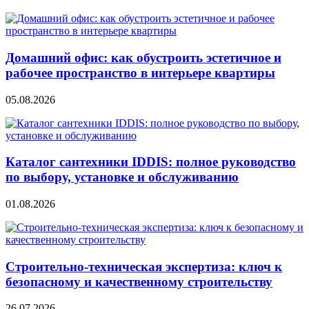
Домашний офис: как обустроить эстетичное и
рабочее пространство в интерьере квартиры
05.08.2026
Каталог сантехники IDDIS: полное руководство
по выбору, установке и обслуживанию
01.08.2026
Строительно‑техническая экспертиза: ключ к
безопасному и качественному строительству
26.07.2026