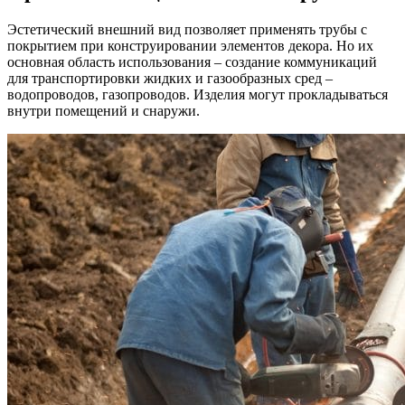
Эстетический внешний вид позволяет применять трубы с
покрытием при конструировании элементов декора. Но их
основная область использования – создание коммуникаций
для транспортировки жидких и газообразных сред –
водопроводов, газопроводов. Изделия могут прокладываться
внутри помещений и снаружи.