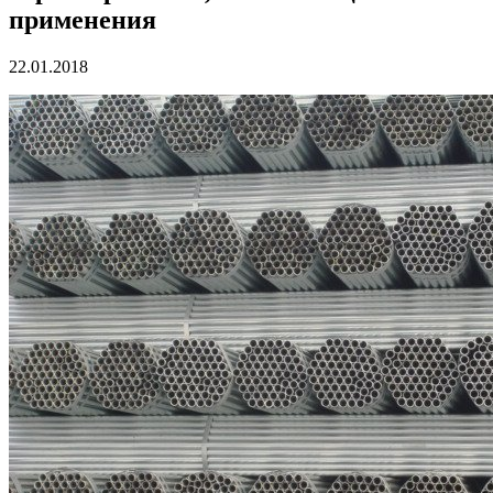
применения
22.01.2018