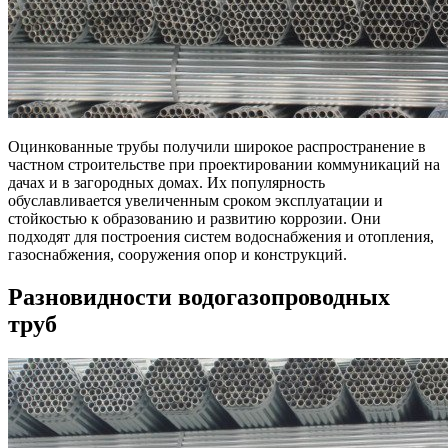
Оцинкованные трубы получили широкое распространение в
частном строительстве при проектировании коммуникаций на
дачах и в загородных домах. Их популярность
обуславливается увеличенным сроком эксплуатации и
стойкостью к образованию и развитию коррозии. Они
подходят для построения систем водоснабжения и отопления,
газоснабжения, сооружения опор и конструкций.
Разновидности водогазопроводных
труб