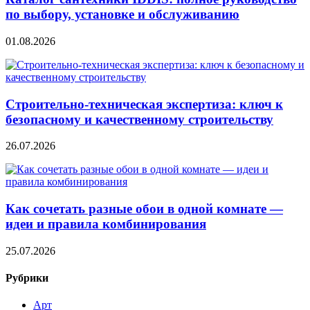
по выбору, установке и обслуживанию
01.08.2026
Строительно‑техническая экспертиза: ключ к
безопасному и качественному строительству
26.07.2026
Как сочетать разные обои в одной комнате —
идеи и правила комбинирования
25.07.2026
Рубрики
Арт