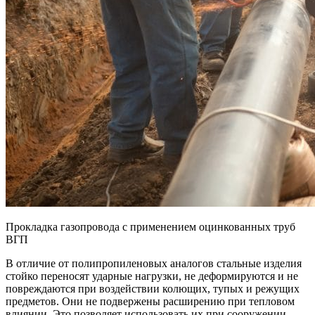
Прокладка газопровода с применением оцинкованных труб
ВГП
В отличие от полипропиленовых аналогов стальные изделия
стойко переносят ударные нагрузки, не деформируются и не
повреждаются при воздействии колющих, тупых и режущих
предметов. Они не подвержены расширению при тепловом
влиянии. Это позволяет использовать их при сооружении