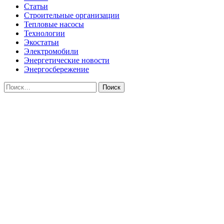
Статьи
Строительные организации
Тепловые насосы
Технологии
Экостатьи
Электромобили
Энергетические новости
Энергосбережение
Найти: