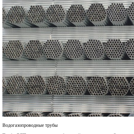
Водогазопроводные трубы