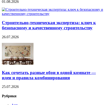
01.08.2026
Строительно‑техническая экспертиза: ключ к
безопасному и качественному строительству
26.07.2026
Как сочетать разные обои в одной комнате —
идеи и правила комбинирования
25.07.2026
Рубрики