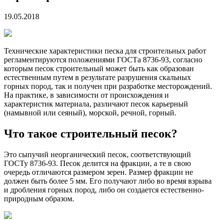
19.05.2018
Технические характеристики песка для строительных работ
регламентируются положениями ГОСТа 8736-93, согласно
которым песок строительный может быть как образован
естественным путем в результате разрушения скальных
горных пород, так и получен при разработке месторождений.
На практике, в зависимости от происхождения и
характеристик материала, различают песок карьерный
(намывной или сеяный), морской, речной, горный.
Что такое строительный песок?
Это сыпучий неорганический песок, соответствующий
ГОСТу 8736-93. Песок делится на фракции, а те в свою
очередь отличаются размером зерен. Размер фракции не
должен быть более 5 мм. Его получают либо во время взрыва
и дробления горных пород, либо он создается естественно-
природным образом.