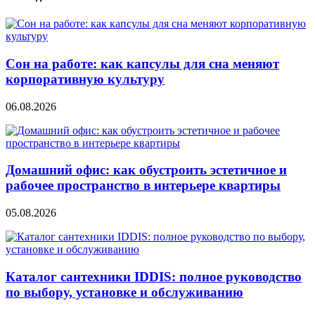
Сон на работе: как капсулы для сна меняют
корпоративную культуру
06.08.2026
Домашний офис: как обустроить эстетичное и
рабочее пространство в интерьере квартиры
05.08.2026
Каталог сантехники IDDIS: полное руководство
по выбору, установке и обслуживанию