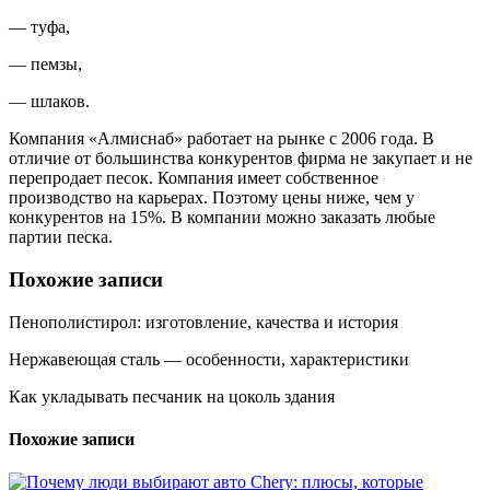
— туфа,
— пемзы,
— шлаков.
Компания «Алмиснаб» работает на рынке с 2006 года. В
отличие от большинства конкурентов фирма не закупает и не
перепродает песок. Компания имеет собственное
производство на карьерах. Поэтому цены ниже, чем у
конкурентов на 15%. В компании можно заказать любые
партии песка.
Похожие записи
Пенополистирол: изготовление, качества и история
Нержавеющая сталь — особенности, характеристики
Как укладывать песчаник на цоколь здания
Похожие записи