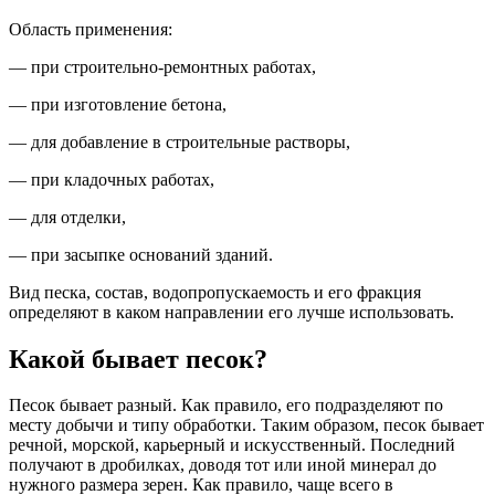
Область применения:
— при строительно-ремонтных работах,
— при изготовление бетона,
— для добавление в строительные растворы,
— при кладочных работах,
— для отделки,
— при засыпке оснований зданий.
Вид песка, состав, водопропускаемость и его фракция
определяют в каком направлении его лучше использовать.
Какой бывает песок?
Песок бывает разный. Как правило, его подразделяют по
месту добычи и типу обработки. Таким образом, песок бывает
речной, морской, карьерный и искусственный. Последний
получают в дробилках, доводя тот или иной минерал до
нужного размера зерен. Как правило, чаще всего в