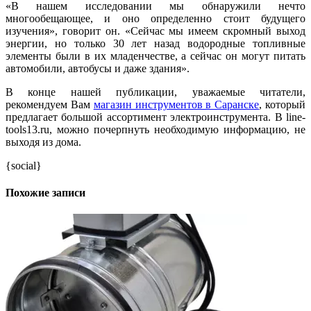
«В нашем исследовании мы обнаружили нечто
многообещающее, и оно определенно стоит будущего
изучения», говорит он. «Сейчас мы имеем скромный выход
энергии, но только 30 лет назад водородные топливные
элементы были в их младенчестве, а сейчас он могут питать
автомобили, автобусы и даже здания».
В конце нашей публикации, уважаемые читатели,
рекомендуем Вам
магазин инструментов в Саранске
, который
предлагает большой ассортимент электроинструмента. В line-
tools13.ru, можно почерпнуть необходимую информацию, не
выходя из дома.
{social}
Похожие записи