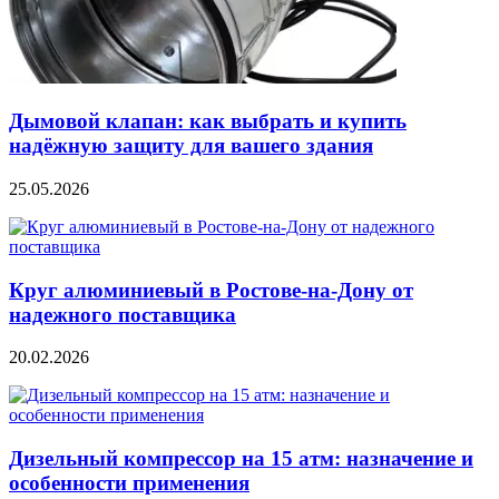
Дымовой клапан: как выбрать и купить
надёжную защиту для вашего здания
25.05.2026
Круг алюминиевый в Ростове-на-Дону от
надежного поставщика
20.02.2026
Дизельный компрессор на 15 атм: назначение и
особенности применения