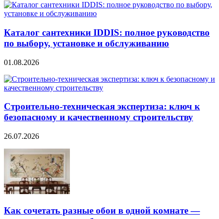
Каталог сантехники IDDIS: полное руководство
по выбору, установке и обслуживанию
01.08.2026
Строительно‑техническая экспертиза: ключ к
безопасному и качественному строительству
26.07.2026
Как сочетать разные обои в одной комнате —