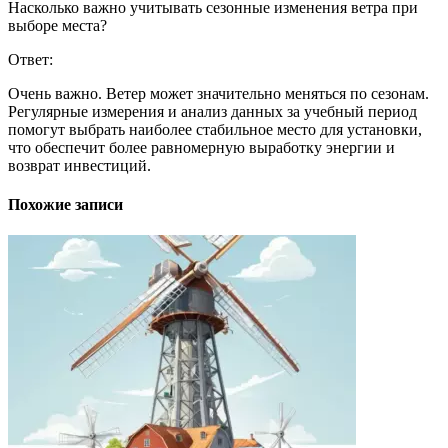
Насколько важно учитывать сезонные изменения ветра при
выборе места?
Ответ:
Очень важно. Ветер может значительно меняться по сезонам.
Регулярные измерения и анализ данных за учебный период
помогут выбрать наиболее стабильное место для установки,
что обеспечит более равномерную выработку энергии и
возврат инвестиций.
Похожие записи