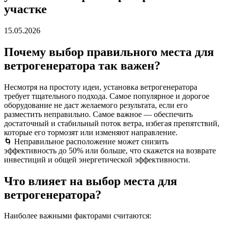
участке
15.05.2026
Почему выбор правильного места для
ветрогенератора так важен?
Несмотря на простоту идеи, установка ветрогенератора
требует тщательного подхода. Самое популярное и дорогое
оборудование не даст желаемого результата, если его
разместить неправильно. Самое важное — обеспечить
достаточный и стабильный поток ветра, избегая препятствий,
которые его тормозят или изменяют направление.
🌀 Неправильное расположение может снизить
эффективность до 50% или больше, что скажется на возврате
инвестиций и общей энергетической эффективности.
Что влияет на выбор места для
ветрогенератора?
Наиболее важными факторами считаются: