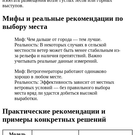
избегать размещения возле густых лесов или горных
выступов.
Мифы и реальные рекомендации по
выбору места
Миф: Чем дальше от города — тем лучше.
Реальность: В некоторых случаях в сельской
местности ветер может быть менее стабильным из-
за рельефа и наличия препятствий. Важно
учитывать реальные данные измерений.
Миф: Ветрогенераторы работают одинаково
хорошо в любом месте.
Реальность: Эффективность зависит от местных
ветровых условий — без правильного выбора
места вряд ли удастся добиться высокой
выработки.
Практические рекомендации и
примеры конкретных решений
Модель