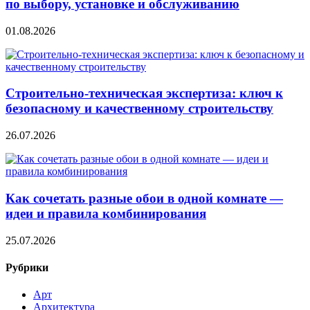
по выбору, установке и обслуживанию
01.08.2026
Строительно‑техническая экспертиза: ключ к
безопасному и качественному строительству
26.07.2026
Как сочетать разные обои в одной комнате —
идеи и правила комбинирования
25.07.2026
Рубрики
Арт
Архитектура