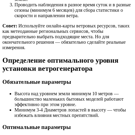
Проводить наблюдения в разное время суток и в разные
сезоны (минимум 6 месяцев) для сбора статистики о
скорости и направлении ветра.
Совет:
Используйте онлайн-карты ветровых ресурсов, таких
как метеоданные региональных сервисов, чтобы
предварительно выбрать подходящие места. Но для
окончательного решения — обязательно сделайте реальные
измерения.
Определение оптимального уровня
установки ветрогенератора
Обязательные параметры
Высота над уровнем земли минимум 10 метров —
большинство маленьких бытовых моделей работают
эффективно при этом уровне.
Минимум 3-4 Диаметров лопастей в высоту — чтобы
избежать влияния местных препятствий.
Оптимальные параметры