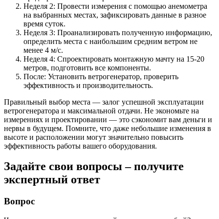
Неделя 2: Провести измерения с помощью анемометра
на выбранных местах, зафиксировать данные в разное
время суток.
Неделя 3: Проанализировать полученную информацию,
определить места с наибольшим средним ветром не
менее 4 м/с.
Неделя 4: Спроектировать монтажную мачту на 15-20
метров, подготовить все компоненты.
После: Установить ветрогенератор, проверить
эффективность и производительность.
Правильный выбор места — залог успешной эксплуатации
ветрогенератора и максимальной отдачи. Не экономьте на
измерениях и проектировании — это сэкономит вам деньги и
нервы в будущем. Помните, что даже небольшие изменения в
высоте и расположении могут значительно повысить
эффективность работы вашего оборудования.
Задайте свои вопросы – получите
экспертный ответ
Вопрос