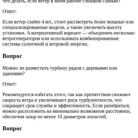
Что делать, если ветер в моем районе слишком слабый?
Ответ:
Если ветер слабее 4 м/с, стоит рассмотреть более мощные или
специализированные модели, а также увеличить высоту
установки. Альтернативный вариант — объединять несколько
ветрогенераторов или использовать комбинированные
системы солнечной и ветровой энергии.
Вопрос
Можно ли разместить турбину рядом с деревьями или
зданиями?
Ответ:
Рекомендуется избегать этого, так как препятствия снижают
скорость ветра и увеличивают риск турбулентности, что
сокращает срок службы и эффективность. Если разобраться,
можно расположить на минимально возможном расстоянии,
обеспечив зазор не менее 10 диаметров лопастей.
Вопрос