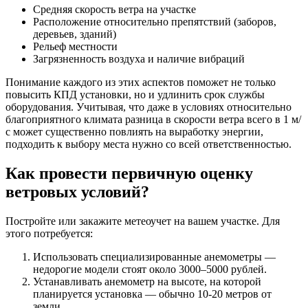
Средняя скорость ветра на участке
Расположение относительно препятствий (заборов,
деревьев, зданий)
Рельеф местности
Загрязненность воздуха и наличие вибраций
Понимание каждого из этих аспектов поможет не только
повысить КПД установки, но и удлинить срок службы
оборудования. Учитывая, что даже в условиях относительно
благоприятного климата разница в скорости ветра всего в 1 м/
с может существенно повлиять на выработку энергии,
подходить к выбору места нужно со всей ответственностью.
Как провести первичную оценку
ветровых условий?
Постройте или закажите метеоучет на вашем участке. Для
этого потребуется:
Использовать специализированные анемометры —
недорогие модели стоят около 3000–5000 рублей.
Устанавливать анемометр на высоте, на которой
планируется установка — обычно 10-20 метров от
земли.