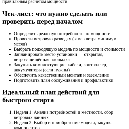
правильным расчетом мощности.
Чек-лист: что нужно сделать или
проверить перед началом
Определить реальную потребность по мощности
Провести ветровую разведку (замер ветра минимум
месяц)
Выбрать подходящую модель по мощности и стоимости
Запланировать место установки — открытая,
ветрозащищённая площадка
Закупить комплектующие: кабели, контроллер,
аккумуляторы (если нужны)
Обеспечить качественный монтаж и заземление
Подготовить план обслуживания и профилактики
Идеальный план действий для
быстрого старта
Неделя 1: Анализ потребностей и местности, сбор
ветровых данных
Неделя 2: Выбор и приобретение модели, закупка
компонентов