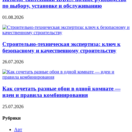
по выбору, установке и обслуживанию
01.08.2026
Строительно‑техническая экспертиза: ключ к
безопасному и качественному строительству
26.07.2026
Как сочетать разные обои в одной комнате —
идеи и правила комбинирования
25.07.2026
Рубрики
Арт