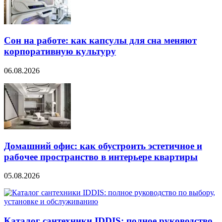
Сон на работе: как капсулы для сна меняют
корпоративную культуру
06.08.2026
Домашний офис: как обустроить эстетичное и
рабочее пространство в интерьере квартиры
05.08.2026
Каталог сантехники IDDIS: полное руководство