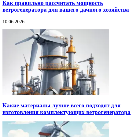
Как правильно рассчитать мощность
ветрогенератора для вашего дачного хозяйства
10.06.2026
Какие материалы лучше всего подходят для
изготовления комплектующих ветрогенератора