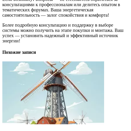
консультациями к профессионалам или делитесь опытом в
тематических форумах. Ваша энергетическая
самостоятельность — залог спокойствия и комфорта!
Более подробную консультацию и поддержку в выборе
системы можно получить на этапе покупки и монтажа. Ваш
успех — установить надежный и эффективный источник
энергии!
Похожие записи