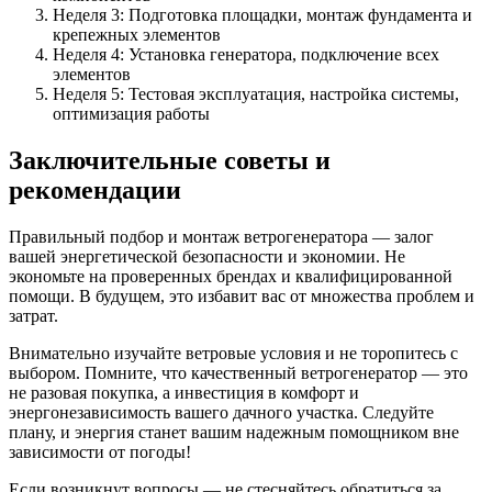
Неделя 3: Подготовка площадки, монтаж фундамента и
крепежных элементов
Неделя 4: Установка генератора, подключение всех
элементов
Неделя 5: Тестовая эксплуатация, настройка системы,
оптимизация работы
Заключительные советы и
рекомендации
Правильный подбор и монтаж ветрогенератора — залог
вашей энергетической безопасности и экономии. Не
экономьте на проверенных брендах и квалифицированной
помощи. В будущем, это избавит вас от множества проблем и
затрат.
Внимательно изучайте ветровые условия и не торопитесь с
выбором. Помните, что качественный ветрогенератор — это
не разовая покупка, а инвестиция в комфорт и
энергонезависимость вашего дачного участка. Следуйте
плану, и энергия станет вашим надежным помощником вне
зависимости от погоды!
Если возникнут вопросы — не стесняйтесь обратиться за