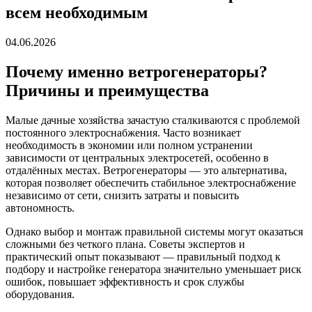
всем необходимым
04.06.2026
Почему именно ветрогенераторы?
Причины и преимущества
Малые дачные хозяйства зачастую сталкиваются с проблемой
постоянного электроснабжения. Часто возникает
необходимость в экономии или полном устранении
зависимости от центральных электросетей, особенно в
отдалённых местах. Ветрогенераторы — это альтернатива,
которая позволяет обеспечить стабильное электроснабжение
независимо от сети, снизить затраты и повысить
автономность.
Однако выбор и монтаж правильной системы могут оказаться
сложными без четкого плана. Советы экспертов и
практический опыт показывают — правильный подход к
подбору и настройке генератора значительно уменьшает риск
ошибок, повышает эффективность и срок службы
оборудования.