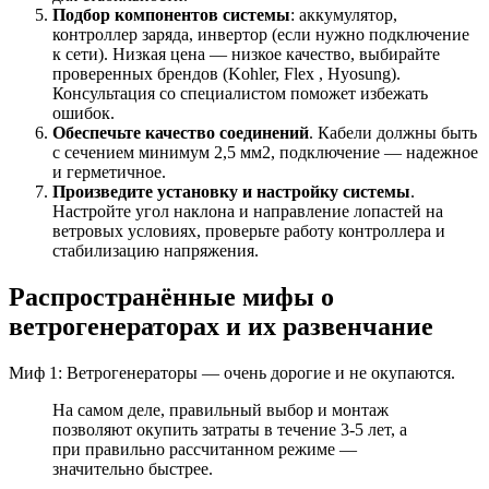
Подбор компонентов системы
: аккумулятор,
контроллер заряда, инвертор (если нужно подключение
к сети). Низкая цена — низкое качество, выбирайте
проверенных брендов (Kohler, Flex , Hyosung).
Консультация со специалистом поможет избежать
ошибок.
Обеспечьте качество соединений
. Кабели должны быть
с сечением минимум 2,5 мм2, подключение — надежное
и герметичное.
Произведите установку и настройку системы
.
Настройте угол наклона и направление лопастей на
ветровых условиях, проверьте работу контроллера и
стабилизацию напряжения.
Распространённые мифы о
ветрогенераторах и их развенчание
Миф 1: Ветрогенераторы — очень дорогие и не окупаются.
На самом деле, правильный выбор и монтаж
позволяют окупить затраты в течение 3-5 лет, а
при правильно рассчитанном режиме —
значительно быстрее.