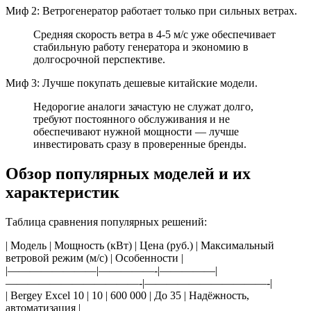
Миф 2: Ветрогенератор работает только при сильных ветрах.
Средняя скорость ветра в 4-5 м/с уже обеспечивает
стабильную работу генератора и экономию в
долгосрочной перспективе.
Миф 3: Лучше покупать дешевые китайские модели.
Недорогие аналоги зачастую не служат долго,
требуют постоянного обслуживания и не
обеспечивают нужной мощности — лучше
инвестировать сразу в проверенные бренды.
Обзор популярных моделей и их
характеристик
Таблица сравнения популярных решений:
| Модель | Мощность (кВт) | Цена (руб.) | Максимальный
ветровой режим (м/с) | Особенности |
|————————|—————-|—————|
————————————-|———————————-|
| Bergey Excel 10 | 10 | 600 000 | До 35 | Надёжность,
автоматизация |