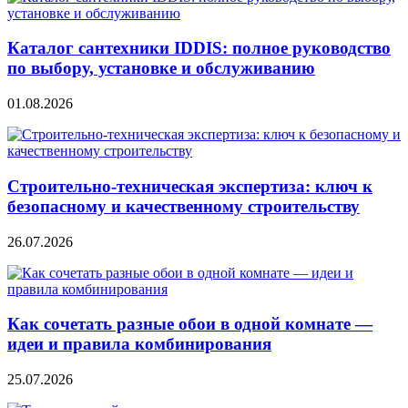
Каталог сантехники IDDIS: полное руководство
по выбору, установке и обслуживанию
01.08.2026
Строительно‑техническая экспертиза: ключ к
безопасному и качественному строительству
26.07.2026
Как сочетать разные обои в одной комнате —
идеи и правила комбинирования
25.07.2026