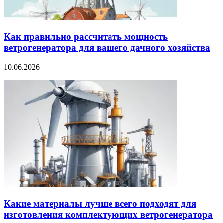
Как правильно рассчитать мощность
ветрогенератора для вашего дачного хозяйства
10.06.2026
Какие материалы лучше всего подходят для
изготовления комплектующих ветрогенератора