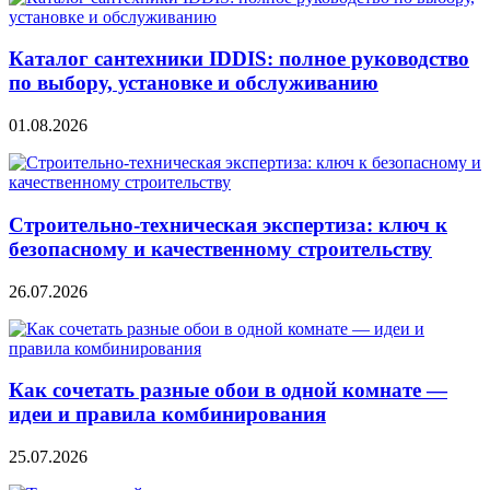
Каталог сантехники IDDIS: полное руководство
по выбору, установке и обслуживанию
01.08.2026
Строительно‑техническая экспертиза: ключ к
безопасному и качественному строительству
26.07.2026
Как сочетать разные обои в одной комнате —
идеи и правила комбинирования
25.07.2026