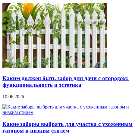
Каким должен быть забор для дачи с огородом:
функциональность и эстетика
10.06.2026
Какие заборы выбрать для участка с ухоженным
газоном и низким стилем