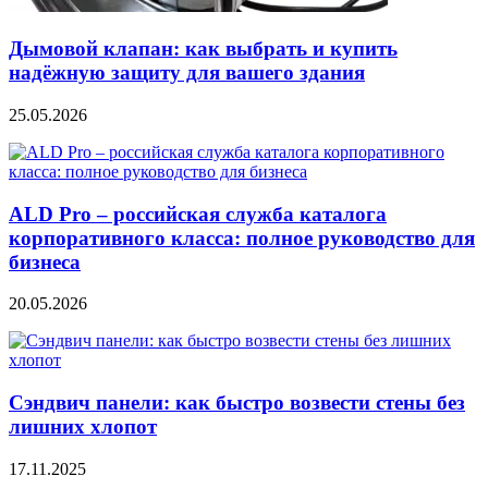
Дымовой клапан: как выбрать и купить
надёжную защиту для вашего здания
25.05.2026
ALD Pro – российская служба каталога
корпоративного класса: полное руководство для
бизнеса
20.05.2026
Сэндвич панели: как быстро возвести стены без
лишних хлопот
17.11.2025