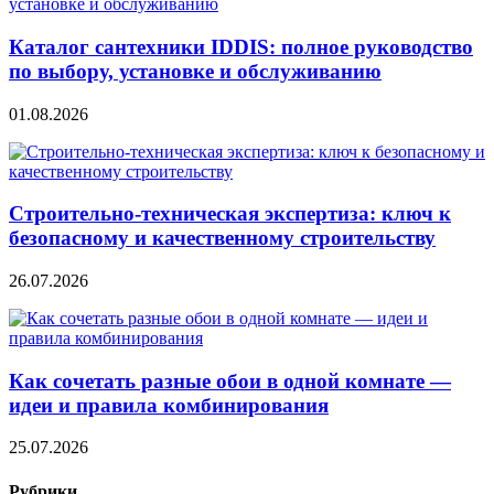
Каталог сантехники IDDIS: полное руководство
по выбору, установке и обслуживанию
01.08.2026
Строительно‑техническая экспертиза: ключ к
безопасному и качественному строительству
26.07.2026
Как сочетать разные обои в одной комнате —
идеи и правила комбинирования
25.07.2026
Рубрики