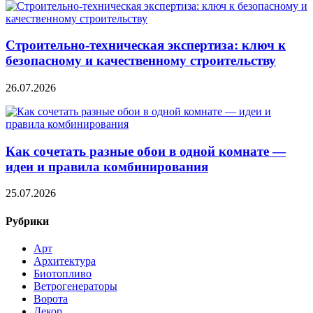
Строительно‑техническая экспертиза: ключ к
безопасному и качественному строительству
26.07.2026
Как сочетать разные обои в одной комнате —
идеи и правила комбинирования
25.07.2026
Рубрики
Арт
Архитектура
Биотопливо
Ветрогенераторы
Ворота
Декор