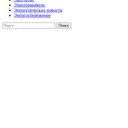
Электромобили
Энергетические новости
Энергосбережение
Найти: