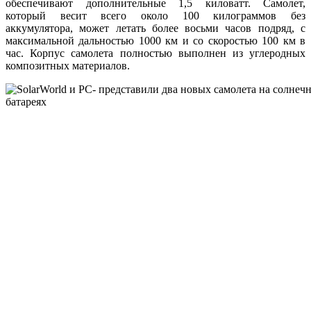
обеспечивают дополнительные 1,5 киловатт. Самолет,
который весит всего около 100 килограммов без
аккумулятора, может летать более восьми часов подряд, с
максимальной дальностью 1000 км и со скоростью 100 км в
час. Корпус самолета полностью выполнен из углеродных
композитных материалов.