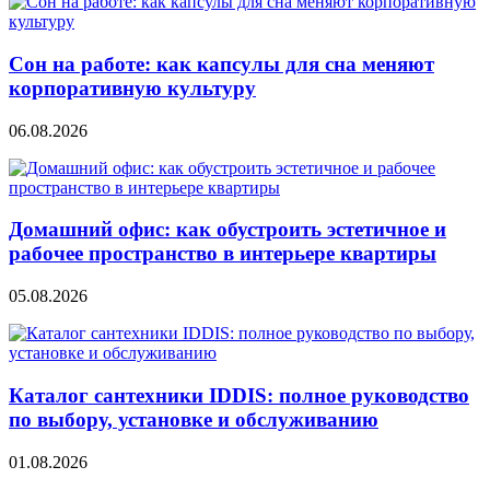
Сон на работе: как капсулы для сна меняют
корпоративную культуру
06.08.2026
Домашний офис: как обустроить эстетичное и
рабочее пространство в интерьере квартиры
05.08.2026
Каталог сантехники IDDIS: полное руководство
по выбору, установке и обслуживанию
01.08.2026