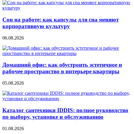
Сон на работе: как капсулы для сна меняют
корпоративную культуру
06.08.2026
Домашний офис: как обустроить эстетичное и
рабочее пространство в интерьере квартиры
05.08.2026
Каталог сантехники IDDIS: полное руководство
по выбору, установке и обслуживанию
01.08.2026