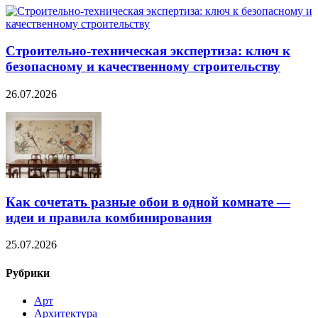
Строительно‑техническая экспертиза: ключ к
безопасному и качественному строительству
26.07.2026
Как сочетать разные обои в одной комнате —
идеи и правила комбинирования
25.07.2026
Рубрики
Арт
Архитектура