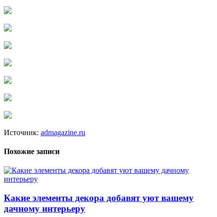
Источник:
admagazine.ru
Похожие записи
Какие элементы декора добавят уют вашему
дачному интерьеру