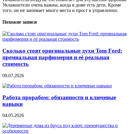
Увлажнители очень важны, когда в доме есть дети. Кроме
того, он не занимает много места и прост в управлении.
Похожие записи
Сколько стоят оригинальные духи Tom Ford:
премиальная парфюмерия и её реальная
стоимость
09.07.2026
Работа прорабом: обязанности и ключевые
навыки
04.05.2026