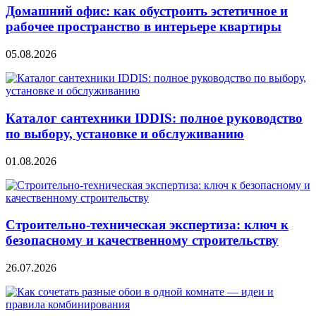
Домашний офис: как обустроить эстетичное и
рабочее пространство в интерьере квартиры
05.08.2026
Каталог сантехники IDDIS: полное руководство
по выбору, установке и обслуживанию
01.08.2026
Строительно‑техническая экспертиза: ключ к
безопасному и качественному строительству
26.07.2026