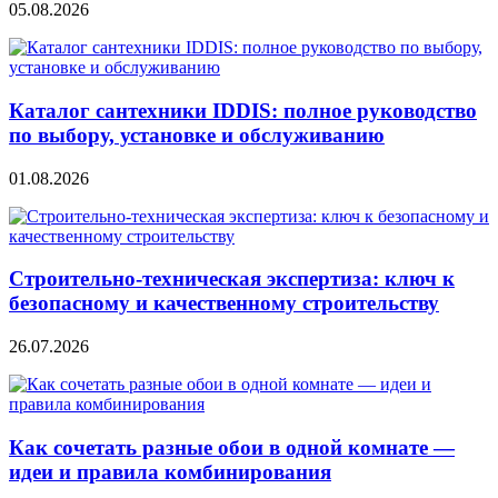
05.08.2026
Каталог сантехники IDDIS: полное руководство
по выбору, установке и обслуживанию
01.08.2026
Строительно‑техническая экспертиза: ключ к
безопасному и качественному строительству
26.07.2026
Как сочетать разные обои в одной комнате —
идеи и правила комбинирования