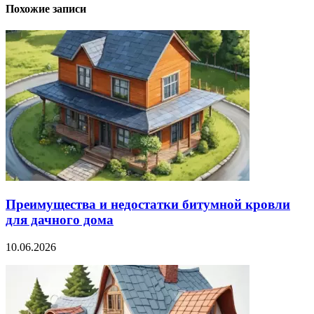
Похожие записи
Преимущества и недостатки битумной кровли
для дачного дома
10.06.2026