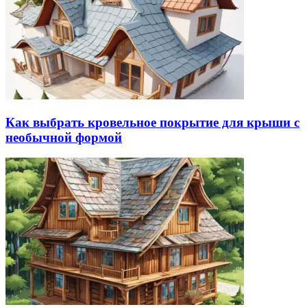
Как выбрать кровельное покрытие для крыши с
необычной формой