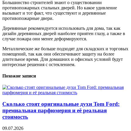
Большинство строителей знают о существовании
противопожарных стальных дверей. Но какое удивление
вызывает и тот факт, что существуют и деревянные
противопожарные двери.
Деревянные рекомендуется использовать для дома, так как
дизайн деревянных дверей наиболее приятен глазу, а также в
случае пожара они менее деформируются.
Металлические же больше подходят для складских и торговых
помещений, так как они обеспечивают защиту на более
длительное время.
Для домашних и офисных условий будут
интересные решения с остеклением.
Похожие записи
Сколько стоят оригинальные духи Tom Ford:
премиальная парфюмерия и её реальная
стоимость
09.07.2026