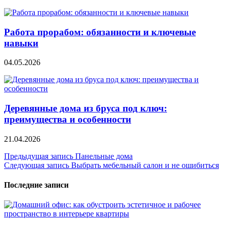
Работа прорабом: обязанности и ключевые
навыки
04.05.2026
Деревянные дома из бруса под ключ:
преимущества и особенности
21.04.2026
Навигация
Предыдущая запись
Панельные дома
Следующая запись
Выбрать мебельный салон и не ошибиться
по
записям
Последние записи