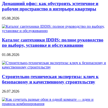
Домашний офис: как обустроить эстетичное и
рабочее пространство в интерьере квартиры
05.08.2026
Каталог сантехники IDDIS: полное руководство
по выбору, установке и обслуживанию
01.08.2026
Строительно‑техническая экспертиза: ключ к
безопасному и качественному строительству
26.07.2026