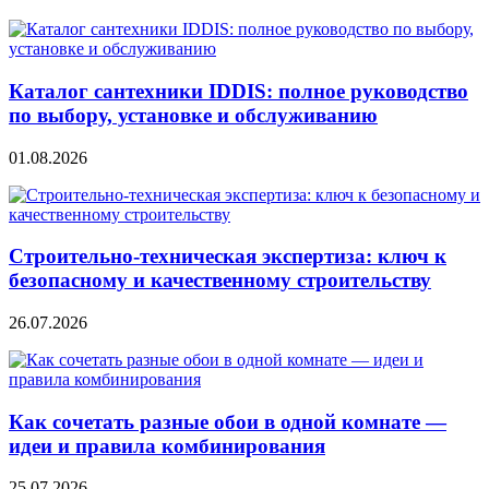
Каталог сантехники IDDIS: полное руководство
по выбору, установке и обслуживанию
01.08.2026
Строительно‑техническая экспертиза: ключ к
безопасному и качественному строительству
26.07.2026
Как сочетать разные обои в одной комнате —
идеи и правила комбинирования
25.07.2026