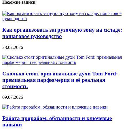
Похожие записи
Как организовать загрузочную зону на складе:
пошаговое руководство
23.07.2026
Сколько стоят оригинальные духи Tom Ford:
премиальная парфюмерия и её реальная
стоимость
09.07.2026
Работа прорабом: обязанности и ключевые
навыки