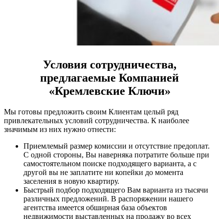
Условия сотрудничества,
предлагаемые Компанией
«Кремлевские Ключи»
Мы готовы предложить своим Клиентам целый ряд
привлекательных условий сотрудничества. К наиболее
значимым из них нужно отнести:
Приемлемый размер комиссии и отсутствие предоплат.
С одной стороны, Вы наверняка потратите больше при
самостоятельном поиске подходящего варианта, а с
другой вы не заплатите ни копейки до момента
заселения в новую квартиру.
Быстрый подбор подходящего Вам варианта из тысячи
различных предложений. В распоряжении нашего
агентства имеется обширная база объектов
недвижимости выставленных на продажу во всех