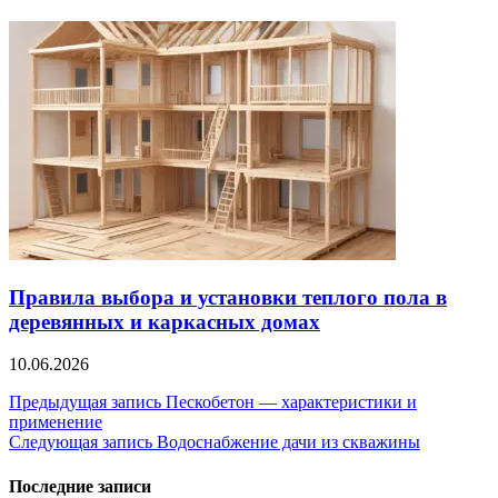
Правила выбора и установки теплого пола в
деревянных и каркасных домах
10.06.2026
Навигация
Предыдущая запись
Пескобетон — характеристики и
применение
по
Следующая запись
Водоснабжение дачи из скважины
записям
Последние записи