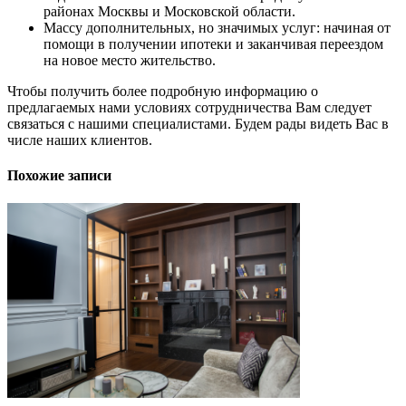
районах Москвы и Московской области.
Массу дополнительных, но значимых услуг: начиная от
помощи в получении ипотеки и заканчивая переездом
на новое место жительство.
Чтобы получить более подробную информацию о
предлагаемых нами условиях сотрудничества Вам следует
связаться с нашими специалистами. Будем рады видеть Вас в
числе наших клиентов.
Похожие записи