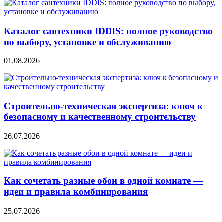
Каталог сантехники IDDIS: полное руководство
по выбору, установке и обслуживанию
01.08.2026
Строительно‑техническая экспертиза: ключ к
безопасному и качественному строительству
26.07.2026
Как сочетать разные обои в одной комнате —
идеи и правила комбинирования
25.07.2026