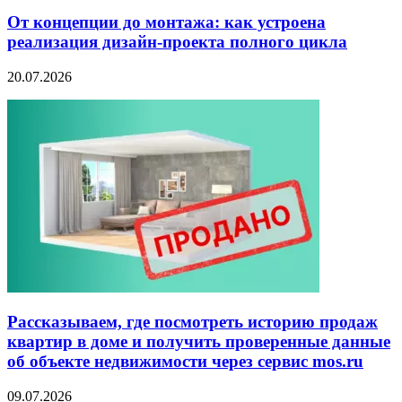
От концепции до монтажа: как устроена
реализация дизайн-проекта полного цикла
20.07.2026
Рассказываем, где посмотреть историю продаж
квартир в доме и получить проверенные данные
об объекте недвижимости через сервис mos.ru
09.07.2026