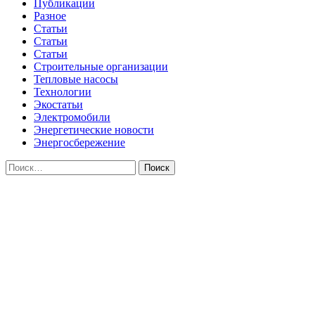
Публикации
Разное
Статьи
Статьи
Статьи
Строительные организации
Тепловые насосы
Технологии
Экостатьи
Электромобили
Энергетические новости
Энергосбережение
Найти: