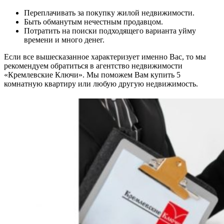
Переплачивать за покупку жилой недвижимости.
Быть обманутым нечестным продавцом.
Потратить на поиски подходящего варианта уйму
времени и много денег.
Если все вышесказанное характеризует именно Вас, то мы
рекомендуем обратиться в агентство недвижимости
«Кремлевские Ключи». Мы поможем Вам купить 5
комнатную квартиру или любую другую недвижимость.