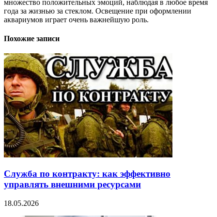
множество положительных эмоций, наблюдая в любое время
года за жизнью за стеклом. Освещение при оформлении
аквариумов играет очень важнейшую роль.
Похожие записи
Служба по контракту: как эффективно
управлять внешними ресурсами
18.05.2026