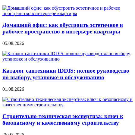
Домашний офис: как обустроить эстетичное и
рабочее пространство в интерьере квартиры
05.08.2026
Каталог сантехники IDDIS: полное руководство
по выбору, установке и обслуживанию
01.08.2026
Строительно‑техническая экспертиза: ключ к
безопасному и качественному строительству
26.07.2026