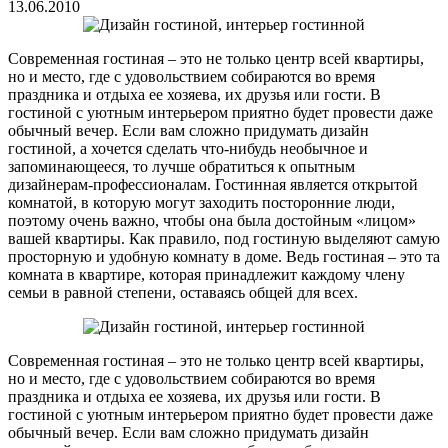
13.06.2010
Современная гостиная – это не только центр всей квартиры,
но и место, где с удовольствием собираются во время
праздника и отдыха ее хозяева, их друзья или гости. В
гостиной с уютным интерьером приятно будет провести даже
обычный вечер. Если вам сложно придумать дизайн
гостиной, а хочется сделать что-нибудь необычное и
запоминающееся, то лучше обратиться к опытным
дизайнерам-профессионалам. Гостинная является открытой
комнатой, в которую могут заходить посторонние люди,
поэтому очень важно, чтобы она была достойным «лицом»
вашей квартиры. Как правило, под гостиную выделяют самую
просторную и удобную комнату в доме. Ведь гостиная – это та
комната в квартире, которая принадлежит каждому члену
семьи в равной степени, оставаясь общей для всех.
Современная гостиная – это не только центр всей квартиры,
но и место, где с удовольствием собираются во время
праздника и отдыха ее хозяева, их друзья или гости. В
гостиной с уютным интерьером приятно будет провести даже
обычный вечер. Если вам сложно придумать дизайн