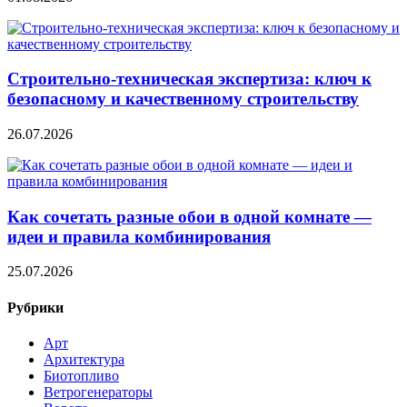
Строительно‑техническая экспертиза: ключ к
безопасному и качественному строительству
26.07.2026
Как сочетать разные обои в одной комнате —
идеи и правила комбинирования
25.07.2026
Рубрики
Арт
Архитектура
Биотопливо
Ветрогенераторы