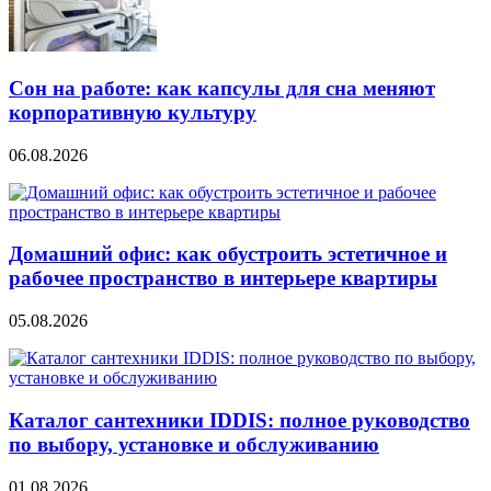
Сон на работе: как капсулы для сна меняют
корпоративную культуру
06.08.2026
Домашний офис: как обустроить эстетичное и
рабочее пространство в интерьере квартиры
05.08.2026
Каталог сантехники IDDIS: полное руководство
по выбору, установке и обслуживанию
01.08.2026