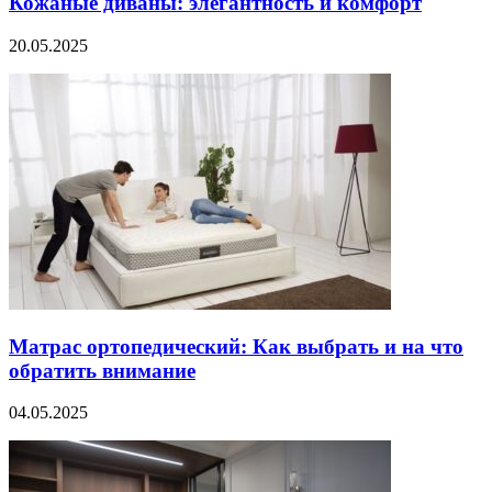
Кожаные диваны: элегантность и комфорт
20.05.2025
Матрас ортопедический: Как выбрать и на что
обратить внимание
04.05.2025