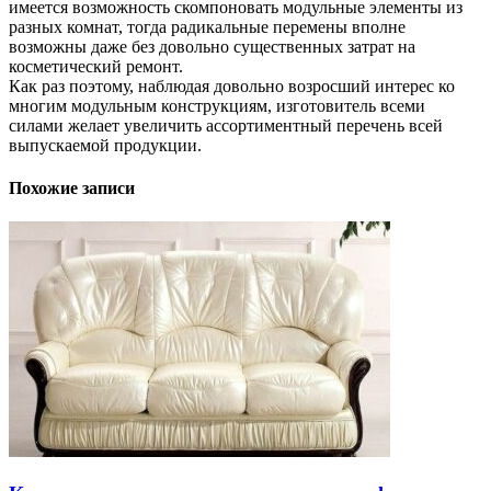
имеется возможность скомпоновать модульные элементы из
разных комнат, тогда радикальные перемены вполне
возможны даже без довольно существенных затрат на
косметический ремонт.
Как раз поэтому, наблюдая довольно возросший интерес ко
многим модульным конструкциям, изготовитель всеми
силами желает увеличить ассортиментный перечень всей
выпускаемой продукции.
Похожие записи