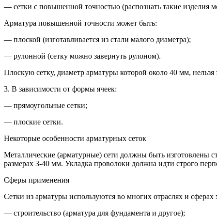
— сетки с повышенной точностью (распознать такие изделия м
Арматура повышенной точности может быть:
— плоской (изготавливается из стали малого диаметра);
— рулонной (сетку можно завернуть рулоном).
Плоскую сетку, диаметр арматуры которой около 40 мм, нельзя 
3. В зависимости от формы ячеек:
— прямоугольные сетки;
— плоские сетки.
Некоторые особенности арматурных сеток
Металлические (арматурные) сети должны быть изготовлены стр
размерах 3-40 мм. Укладка проволоки должна идти строго пер
Сферы применения
Сетки из арматуры используются во многих отраслях и сферах 
— строительство (арматура для фундамента и другое);