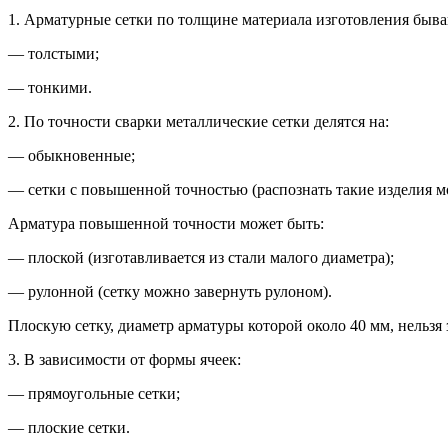
1. Арматурные сетки по толщине материала изготовления быва
— толстыми;
— тонкими.
2. По точности сварки металлические сетки делятся на:
— обыкновенные;
— сетки с повышенной точностью (распознать такие изделия м
Арматура повышенной точности может быть:
— плоской (изготавливается из стали малого диаметра);
— рулонной (сетку можно завернуть рулоном).
Плоскую сетку, диаметр арматуры которой около 40 мм, нельзя 
3. В зависимости от формы ячеек:
— прямоугольные сетки;
— плоские сетки.