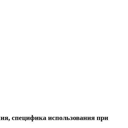
ния, специфика использования при