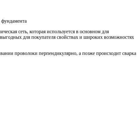
е фундамента
ическая сеть, которая используется в основном для
, выгодных для покупателя свойствах и широких возможностях
ывании проволоки перпендикулярно, а позже происходит сварка