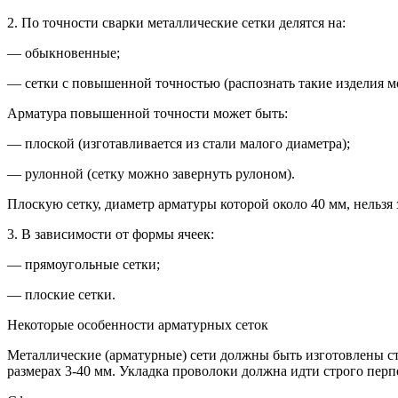
2. По точности сварки металлические сетки делятся на:
— обыкновенные;
— сетки с повышенной точностью (распознать такие изделия м
Арматура повышенной точности может быть:
— плоской (изготавливается из стали малого диаметра);
— рулонной (сетку можно завернуть рулоном).
Плоскую сетку, диаметр арматуры которой около 40 мм, нельзя 
3. В зависимости от формы ячеек:
— прямоугольные сетки;
— плоские сетки.
Некоторые особенности арматурных сеток
Металлические (арматурные) сети должны быть изготовлены стр
размерах 3-40 мм. Укладка проволоки должна идти строго пер