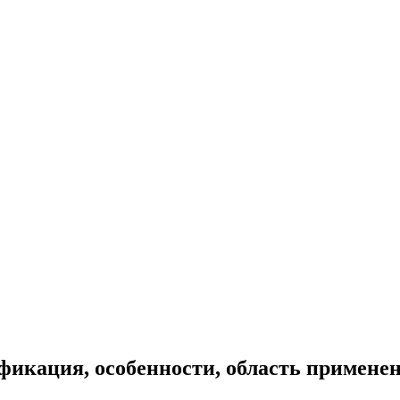
ификация, особенности, область примене