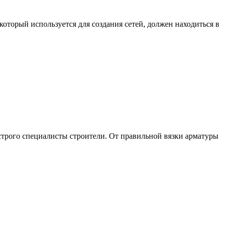
оторый используется для создания сетей, должен находиться в
 строго специалисты строители. От правильной вязки арматуры