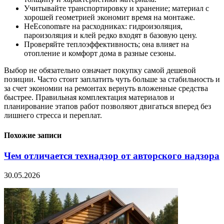
Учитывайте транспортировку и хранение; материал с
хорошей геометрией экономит время на монтаже.
НеEconomьте на расходниках: гидроизоляция,
пароизоляция и клей редко входят в базовую цену.
Проверяйте теплоэффективность; она влияет на
отопление и комфорт дома в разные сезоны.
Выбор не обязательно означает покупку самой дешевой
позиции. Часто стоит заплатить чуть больше за стабильность и
за счет экономии на ремонтах вернуть вложенные средства
быстрее. Правильная комплектация материалов и
планирование этапов работ позволяют двигаться вперед без
лишнего стресса и переплат.
Похожие записи
Чем отличается технадзор от авторского надзора
30.05.2026