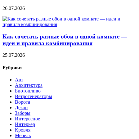
26.07.2026
Как сочетать разные обои в одной комнате —
идеи и правила комбинирования
25.07.2026
Рубрики
Арт
Архитектура
Биотопливо
Ветрогенераторы
Ворота
Декор
Заборы
Интересное
Интерьер
Кровля
Мебель