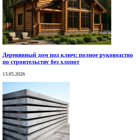
Деревянный дом под ключ: полное руководство
по строительству без хлопот
13.05.2026