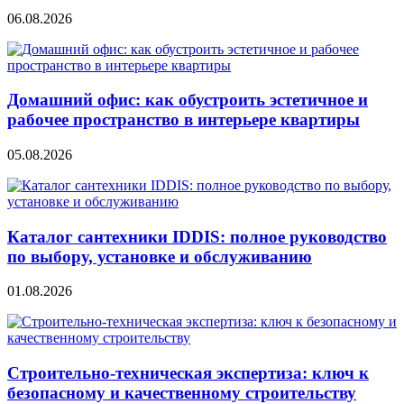
06.08.2026
Домашний офис: как обустроить эстетичное и
рабочее пространство в интерьере квартиры
05.08.2026
Каталог сантехники IDDIS: полное руководство
по выбору, установке и обслуживанию
01.08.2026
Строительно‑техническая экспертиза: ключ к
безопасному и качественному строительству