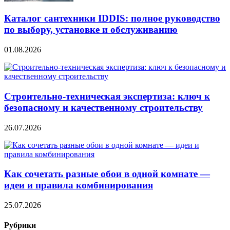
Каталог сантехники IDDIS: полное руководство
по выбору, установке и обслуживанию
01.08.2026
Строительно‑техническая экспертиза: ключ к
безопасному и качественному строительству
26.07.2026
Как сочетать разные обои в одной комнате —
идеи и правила комбинирования
25.07.2026
Рубрики