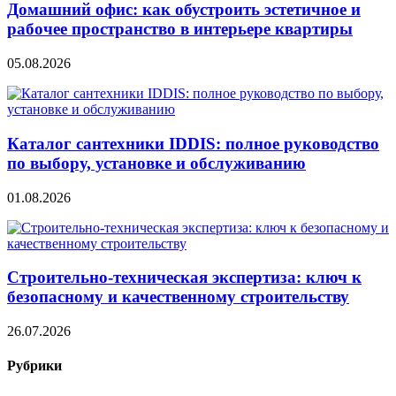
Домашний офис: как обустроить эстетичное и
рабочее пространство в интерьере квартиры
05.08.2026
Каталог сантехники IDDIS: полное руководство
по выбору, установке и обслуживанию
01.08.2026
Строительно‑техническая экспертиза: ключ к
безопасному и качественному строительству
26.07.2026
Рубрики