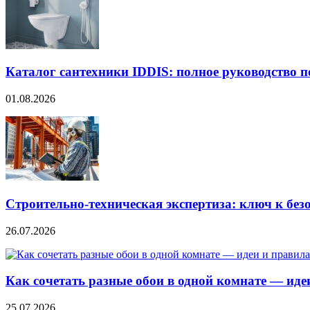
Каталог сантехники IDDIS: полное руководство п
01.08.2026
Строительно‑техническая экспертиза: ключ к без
26.07.2026
Как сочетать разные обои в одной комнате — ид
25.07.2026