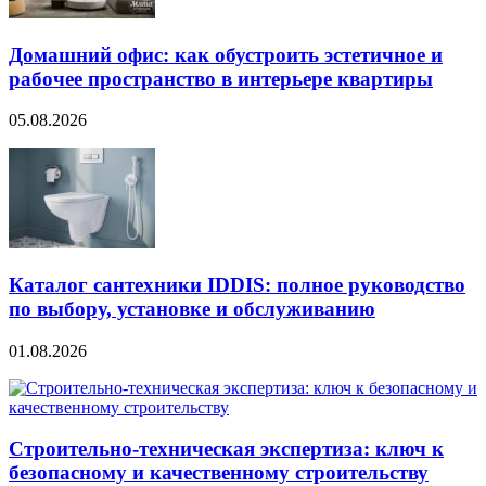
Домашний офис: как обустроить эстетичное и
рабочее пространство в интерьере квартиры
05.08.2026
Каталог сантехники IDDIS: полное руководство
по выбору, установке и обслуживанию
01.08.2026
Строительно‑техническая экспертиза: ключ к
безопасному и качественному строительству