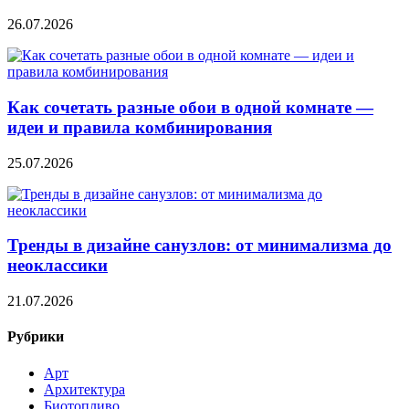
26.07.2026
Как сочетать разные обои в одной комнате —
идеи и правила комбинирования
25.07.2026
Тренды в дизайне санузлов: от минимализма до
неоклассики
21.07.2026
Рубрики
Арт
Архитектура
Биотопливо