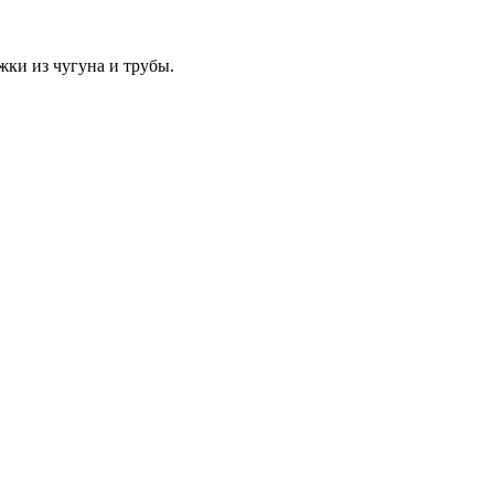
жки из чугуна и трубы.