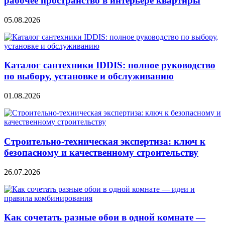
рабочее пространство в интерьере квартиры
05.08.2026
Каталог сантехники IDDIS: полное руководство
по выбору, установке и обслуживанию
01.08.2026
Строительно‑техническая экспертиза: ключ к
безопасному и качественному строительству
26.07.2026
Как сочетать разные обои в одной комнате —