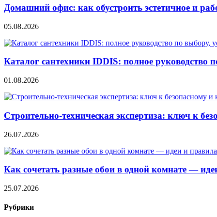
Домашний офис: как обустроить эстетичное и раб
05.08.2026
Каталог сантехники IDDIS: полное руководство п
01.08.2026
Строительно‑техническая экспертиза: ключ к без
26.07.2026
Как сочетать разные обои в одной комнате — ид
25.07.2026
Рубрики