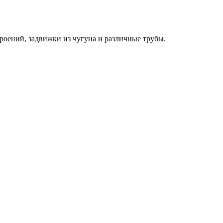
оений, задвижки из чугуна и различные трубы.