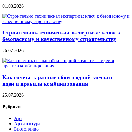
01.08.2026
Строительно‑техническая экспертиза: ключ к
безопасному и качественному строительству
26.07.2026
Как сочетать разные обои в одной комнате —
идеи и правила комбинирования
25.07.2026
Рубрики
Арт
Архитектура
Биотопливо