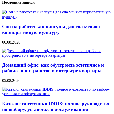
Последние записи
Сон на работе: как капсулы для сна меняют
корпоративную культуру
06.08.2026
Домашний офис: как обустроить эстетичное и
рабочее пространство в интерьере квартиры
05.08.2026
Каталог сантехники IDDIS: полное руководство
по выбору, установке и обслуживанию