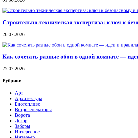
Строительно‑техническая экспертиза: ключ к без
26.07.2026
Как сочетать разные обои в одной комнате — ид
25.07.2026
Рубрики
Арт
Архитектура
Биотопливо
Ветрогенераторы
Ворота
Декор
Заборы
Интересное
Интерьер