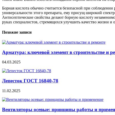
Борная кислота обычно считается безопасной при соблюдении р
универсальности этого препарата, ему присущ широкий спект
Антисептические свойства делают борную кислоту незаменимой
руках специалистов, стремящихся улучшить качество жизни и
Похожие записи
Арматура: ключевой элемент в строительстве и р
04.03.2025
Лепесток ГОСТ 16840-78
11.02.2025
Вентиляторы осевые: принципы работы и примен