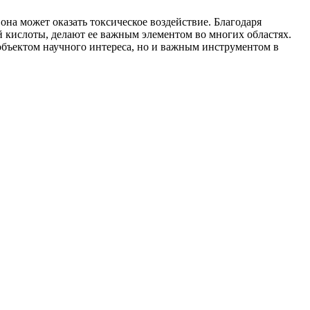
на может оказать токсическое воздействие. Благодаря
 кислоты, делают ее важным элементом во многих областях.
объектом научного интереса, но и важным инструментом в