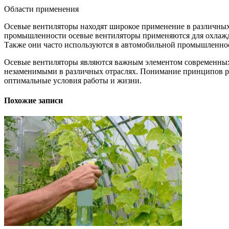
Области применения
Осевые вентиляторы находят широкое применение в различных
промышленности осевые вентиляторы применяются для охлажде
Также они часто используются в автомобильной промышленнос
Осевые вентиляторы являются важным элементом современных 
незаменимыми в различных отраслях. Понимание принципов ра
оптимальные условия работы и жизни.
Похожие записи