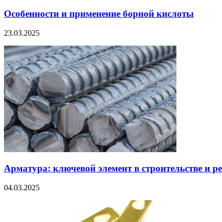
Особенности и применение борной кислоты
23.03.2025
Арматура: ключевой элемент в строительстве и р
04.03.2025