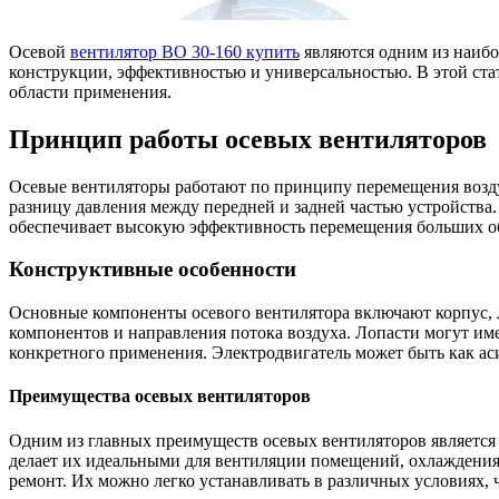
Осевой
вентилятор ВО 30-160 купить
являются одним из наибо
конструкции, эффективностью и универсальностью. В этой ст
области применения.
Принцип работы осевых вентиляторов
Осевые вентиляторы работают по принципу перемещения воздух
разницу давления между передней и задней частью устройства. 
обеспечивает высокую эффективность перемещения больших об
Конструктивные особенности
Основные компоненты осевого вентилятора включают корпус, л
компонентов и направления потока воздуха. Лопасти могут име
конкретного применения. Электродвигатель может быть как ас
Преимущества осевых вентиляторов
Одним из главных преимуществ осевых вентиляторов является 
делает их идеальными для вентиляции помещений, охлаждения 
ремонт. Их можно легко устанавливать в различных условиях, 