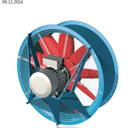
09.12.2024