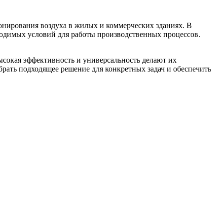
онирования воздуха в жилых и коммерческих зданиях. В
ходимых условий для работы производственных процессов.
сокая эффективность и универсальность делают их
ать подходящее решение для конкретных задач и обеспечить