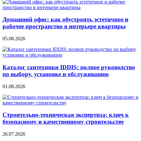
Домашний офис: как обустроить эстетичное и
рабочее пространство в интерьере квартиры
05.08.2026
Каталог сантехники IDDIS: полное руководство
по выбору, установке и обслуживанию
01.08.2026
Строительно‑техническая экспертиза: ключ к
безопасному и качественному строительству
26.07.2026