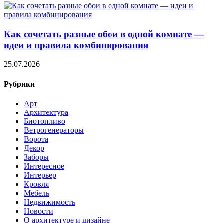
Как сочетать разные обои в одной комнате —
идеи и правила комбинирования
25.07.2026
Рубрики
Арт
Архитектура
Биотопливо
Ветрогенераторы
Ворота
Декор
Заборы
Интересное
Интерьер
Кровля
Мебель
Недвижимость
Новости
О архитектуре и дизайне