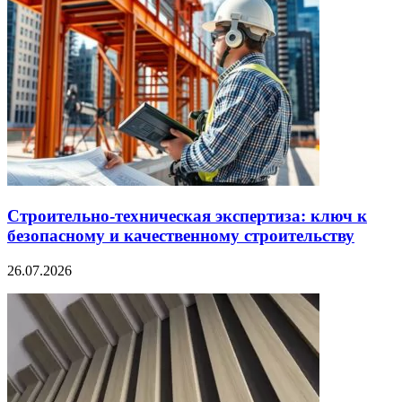
Строительно‑техническая экспертиза: ключ к
безопасному и качественному строительству
26.07.2026