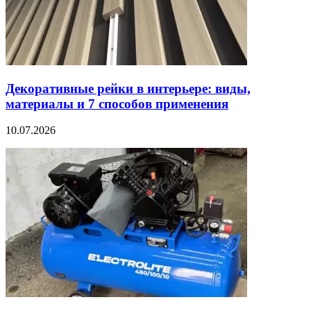
Декоративные рейки в интерьере: виды,
материалы и 7 способов применения
10.07.2026