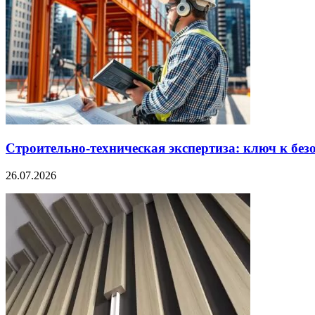
Строительно‑техническая экспертиза: ключ к без
26.07.2026