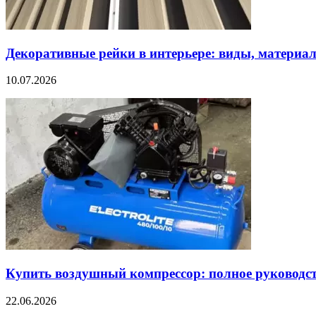
Декоративные рейки в интерьере: виды, материал
10.07.2026
Купить воздушный компрессор: полное руководс
22.06.2026