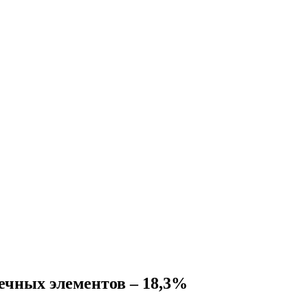
ечных элементов – 18,3%